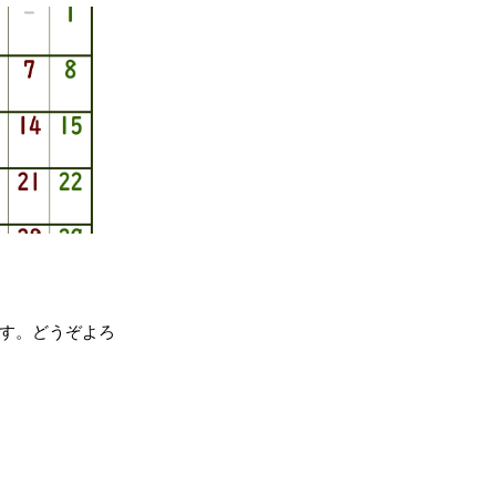
す。どうぞよろ