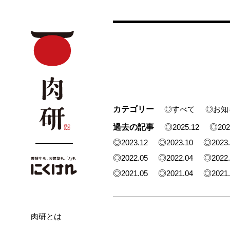
カテゴリー
◎すべて
◎お知
過去の記事
2025.12
202
2023.12
2023.10
2023
2022.05
2022.04
2022
2021.05
2021.04
2021
肉研とは