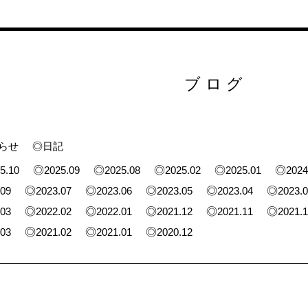
ブログ
らせ
◎日記
5.10
2025.09
2025.08
2025.02
2025.01
2024
.09
2023.07
2023.06
2023.05
2023.04
2023.
.03
2022.02
2022.01
2021.12
2021.11
2021.
.03
2021.02
2021.01
2020.12