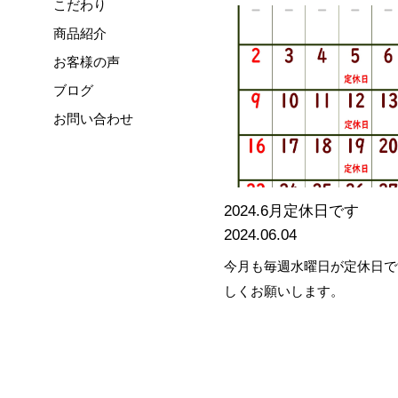
こだわり
商品紹介
お客様の声
ブログ
お問い合わせ
2024.6月定休日です
2024.06.04
今月も毎週水曜日が定休日で
しくお願いします。